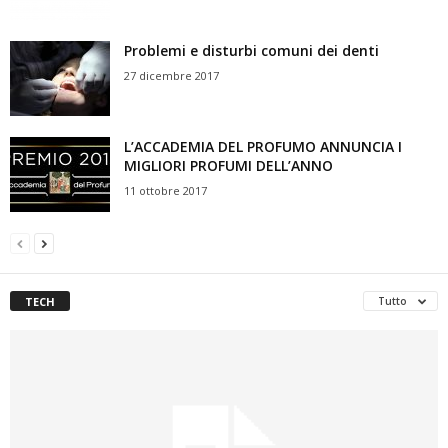
Problemi e disturbi comuni dei denti
27 dicembre 2017
L’ACCADEMIA DEL PROFUMO ANNUNCIA I
MIGLIORI PROFUMI DELL’ANNO
11 ottobre 2017
TECH
Tutto