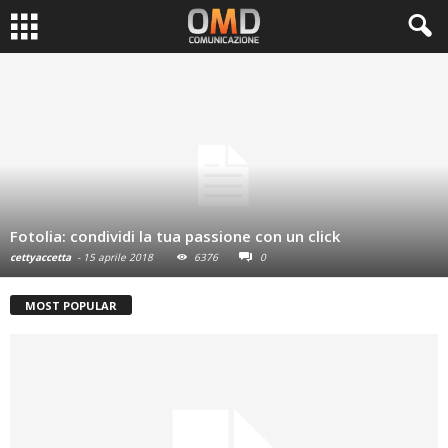
Fotolia: condividi la tua passione con un click
cettyaccetta
-
15 aprile 2018
6376
0
MOST POPULAR