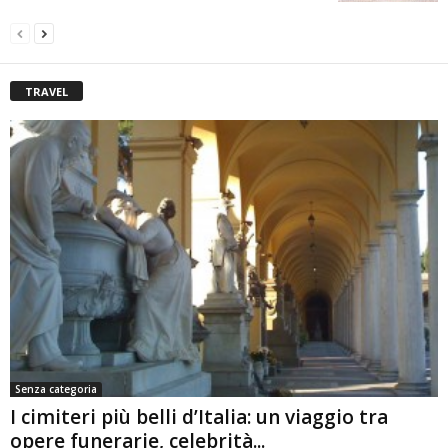
TRAVEL
Senza categoria
I cimiteri più belli d’Italia: un viaggio tra
opere funerarie, celebrità...