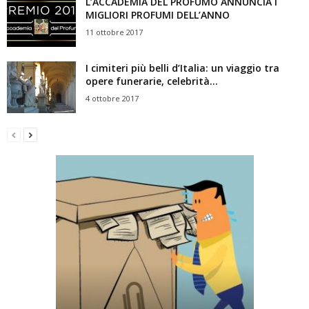
L’ACCADEMIA DEL PROFUMO ANNUNCIA I
MIGLIORI PROFUMI DELL’ANNO
11 ottobre 2017
I cimiteri più belli d’Italia: un viaggio tra
opere funerarie, celebrità...
4 ottobre 2017