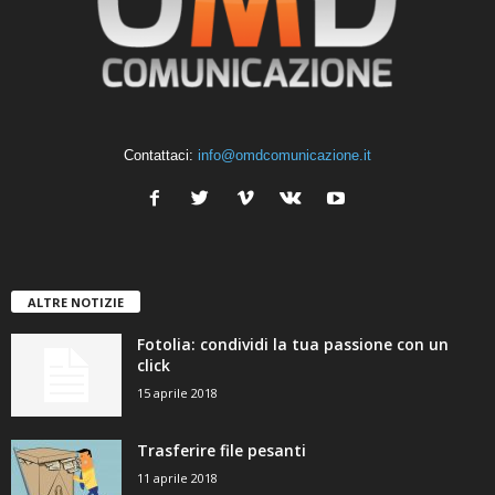
Contattaci:
info@omdcomunicazione.it
ALTRE NOTIZIE
Fotolia: condividi la tua passione con un
click
15 aprile 2018
Trasferire file pesanti
11 aprile 2018