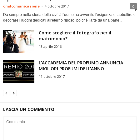
omdcomunicazione
-
4 ottobre 2017
0
Da sempre nella storia della civiltà l'uomo ha avvertito l'esigenza di abbellire e
decorare i luoghi dedicati all'eterno riposo, poiché l'arte da una parte...
Come scegliere il fotografo per il
matrimonio?
13 aprile 2016
L’ACCADEMIA DEL PROFUMO ANNUNCIA I
MIGLIORI PROFUMI DELL’ANNO
11 ottobre 2017
LASCIA UN COMMENTO