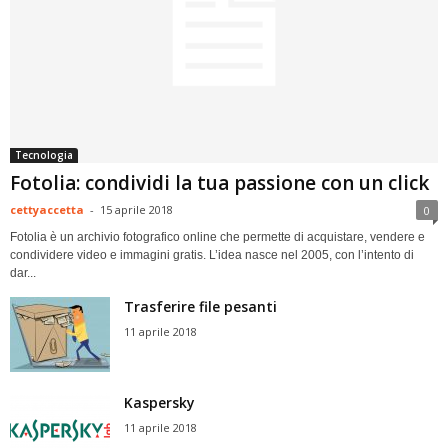
Tecnologia
Fotolia: condividi la tua passione con un click
cettyaccetta
-
15 aprile 2018
0
Fotolia è un archivio fotografico online che permette di acquistare, vendere e
condividere video e immagini gratis. L’idea nasce nel 2005, con l’intento di
dar...
Trasferire file pesanti
11 aprile 2018
Kaspersky
11 aprile 2018