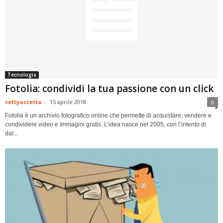
Tecnologia
Fotolia: condividi la tua passione con un click
cettyaccetta
-
15 aprile 2018
0
Fotolia è un archivio fotografico online che permette di acquistare, vendere e
condividere video e immagini gratis. L’idea nasce nel 2005, con l’intento di
dar...